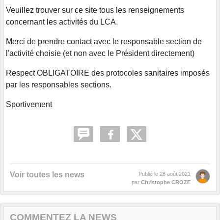
Veuillez trouver sur ce site tous les renseignements
concernant les activités du LCA.
Merci de prendre contact avec le responsable section de
l'activité choisie (et non avec le Président directement)
Respect OBLIGATOIRE des protocoles sanitaires imposés
par les responsables sections.
Sportivement
Voir toutes les news
Publié le
28 août 2021
par
Christophe CROZE
COMMENTEZ LA NEWS