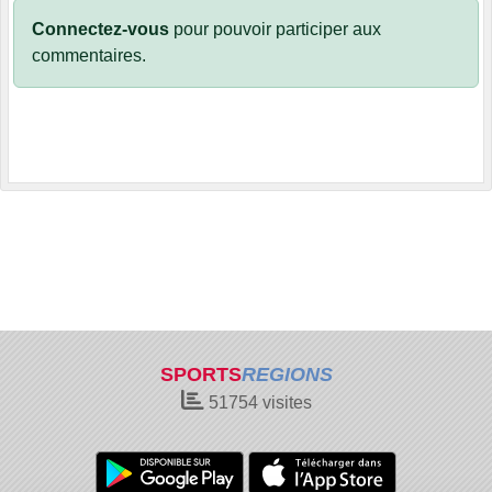
Connectez-vous
pour pouvoir participer aux
commentaires.
SPORTS
REGIONS
51754
visites