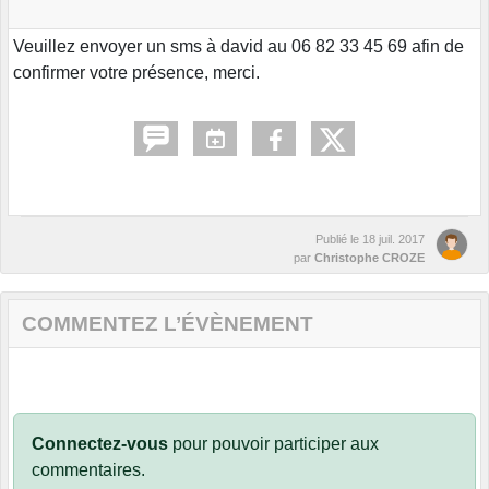
Veuillez envoyer un sms à david au 06 82 33 45 69 afin de
confirmer votre présence, merci.
Publié le
18 juil. 2017
par
Christophe CROZE
COMMENTEZ L’ÉVÈNEMENT
Connectez-vous
pour pouvoir participer aux
commentaires.