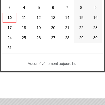
3
4
5
6
7
8
9
10
11
12
13
14
15
16
17
18
19
20
21
22
23
24
25
26
27
28
29
30
31
Aucun évènement aujourd'hui