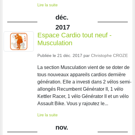
Lire la suite
déc.
2017
Espace Cardio tout neuf -
Musculation
Publiée le
21 déc. 2017
par
Christophe CROZE
La section Musculation vient de se doter de
tous nouveaux appareils cardios dernière
génération. Elle a investi dans 2 vélos semi-
allongés Recumbent Générator II, 1 vélo
Kettler Racer, 1 vélo Générator II et un vélo
Assault Bike. Vous y rajoutez le...
Lire la suite
nov.