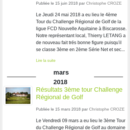
Publiée le
15 juin 2018
par
Christophe CROZE
Le Jeudi 24 mai 2018 a eu lieu le 4ème
Tour du Challenge Régional de Golf de la
ligue FCD Nouvelle Aquitaine à Biscarosse.
Notre représentant local, Thierry LETANG a
de nouveau fait trés bonne figure puisqu'il
se classe 3ème en 2ème Série Net et sec...
Lire la suite
mars
2018
Résultats 3ème tour Challenge
Régional de Golf
Publiée le
15 mars 2018
par
Christophe CROZE
Le Vendredi 09 mars a eu lieu le 3ème Tour
du Challenge Régional de Golf au domaine