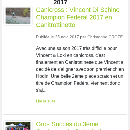
2017
Canicross : Vincent Di Schino
Champion Fédéral 2017 en
Canitrottinette
Publiée le
25 nov. 2017
par
Christophe CROZE
Avec une saison 2017 très difficile pour
Vincent & Loki en canicross, c'est
finalement en Canitrottinette que Vincent a
décidé de s'aligner avec son premier chien
Hodin. Une belle 2ème place scratch et un
titre de Champion Fédéral viennent donc
s'aj...
Lire la suite
Gros Succès du 3ème