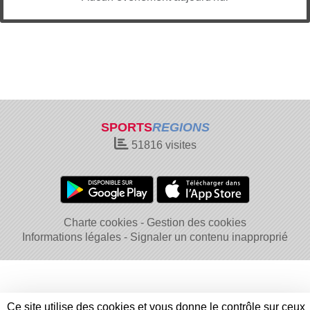
SPORTS
REGIONS
51816
visites
Charte cookies
Gestion des cookies
Informations légales
Signaler un contenu inapproprié
Ce site utilise des cookies et vous donne le contrôle sur ceux