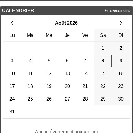
CALENDRIER
+ d'évènements
Août 2026
Lu
Ma
Me
Je
Ve
Sa
Di
1
2
3
4
5
6
7
8
9
10
11
12
13
14
15
16
17
18
19
20
21
22
23
24
25
26
27
28
29
30
31
Aucun évènement aujourd'hui