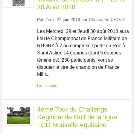
30 Août 2018
Publiée le
24 juin 2018
par
Christophe CROZE
Les Mercredi 29 et Jeudi 30 août 2018 aura
lieu le Championnat de France Militaire de
RUGBY à 7 au complexe sportif du Roc à
Saint Astier. 14 équipes (dont 5 équipes
féminines), 230 participants, vont se
disputer le titre de champion de France
Milit...
Lire la suite
4ème Tour du Challenge
Régional de Golf de la ligue
FCD Nouvelle Aquitaine