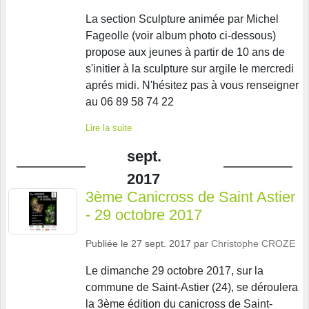
La section Sculpture animée par Michel
Fageolle (voir album photo ci-dessous)
propose aux jeunes à partir de 10 ans de
s'initier à la sculpture sur argile le mercredi
aprés midi. N'hésitez pas à vous renseigner
au 06 89 58 74 22
Lire la suite
sept.
2017
3ème Canicross de Saint Astier
- 29 octobre 2017
Publiée le
27 sept. 2017
par
Christophe CROZE
Le dimanche 29 octobre 2017, sur la
commune de Saint-Astier (24), se déroulera
la 3ème édition du canicross de Saint-